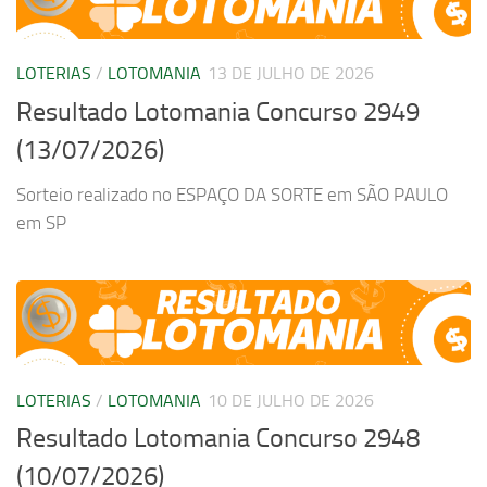
LOTERIAS
/
LOTOMANIA
13 DE JULHO DE 2026
Resultado Lotomania Concurso 2949
(13/07/2026)
Sorteio realizado no ESPAÇO DA SORTE em SÃO PAULO
em SP
LOTERIAS
/
LOTOMANIA
10 DE JULHO DE 2026
Resultado Lotomania Concurso 2948
(10/07/2026)