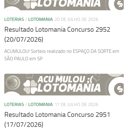
LOTERIAS
/
LOTOMANIA
20 DE JULHO DE 2026
Resultado Lotomania Concurso 2952
(20/07/2026)
ACUMULOU! Sorteio realizado no ESPAÇO DA SORTE em
SÃO PAULO em SP
LOTERIAS
/
LOTOMANIA
17 DE JULHO DE 2026
Resultado Lotomania Concurso 2951
(17/07/2026)