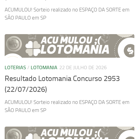
ACUMULOU! Sorteio realizado no ESPAÇO DA SORTE em
SÃO PAULO em SP
LOTERIAS
/
LOTOMANIA
22 DE JULHO DE 2026
Resultado Lotomania Concurso 2953
(22/07/2026)
ACUMULOU! Sorteio realizado no ESPAÇO DA SORTE em
SÃO PAULO em SP