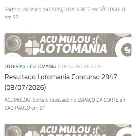
Sorteio realizado no ESPAÇO DA SORTE em SÃO PAULO
em SP
LOTERIAS
/
LOTOMANIA
8 DE JULHO DE 2026
Resultado Lotomania Concurso 2947
(08/07/2026)
ACUMULOU! Sorteio realizado no ESPAÇO DA SORTE em
SÃO PAULO em SP