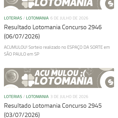
LOTERIAS
/
LOTOMANIA
6 DE JULHO DE 2026
Resultado Lotomania Concurso 2946
(06/07/2026)
ACUMULOU! Sorteio realizado no ESPAÇO DA SORTE em
SÃO PAULO em SP
LOTERIAS
/
LOTOMANIA
3 DE JULHO DE 2026
Resultado Lotomania Concurso 2945
(03/07/2026)