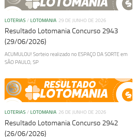
LOTERIAS
/
LOTOMANIA
29 DE JUNHO DE 2026
Resultado Lotomania Concurso 2943
(29/06/2026)
ACUMULOU! Sorteio realizado no ESPAÇO DA SORTE em
SÃO PAULO, SP
LOTERIAS
/
LOTOMANIA
26 DE JUNHO DE 2026
Resultado Lotomania Concurso 2942
(26/06/2026)