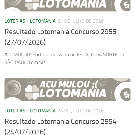
LOTERIAS
/
LOTOMANIA
27 DE JULHO DE 2026
Resultado Lotomania Concurso 2955
(27/07/2026)
ACUMULOU! Sorteio realizado no ESPAÇO DA SORTE em
SÃO PAULO em SP
LOTERIAS
/
LOTOMANIA
24 DE JULHO DE 2026
Resultado Lotomania Concurso 2954
(24/07/2026)