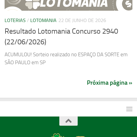
LOTERIAS
/
LOTOMANIA
22 DE JUNHO DE 2026
Resultado Lotomania Concurso 2940
(22/06/2026)
ACUMULOU! Sorteio realizado no ESPAÇO DA SORTE em
SÃO PAULO em SP
Próxima página »