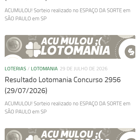
ACUMULOU! Sorteio realizado no ESPAÇO DA SORTE em
SÃO PAULO em SP
LOTERIAS
/
LOTOMANIA
29 DE JULHO DE 2026
Resultado Lotomania Concurso 2956
(29/07/2026)
ACUMULOU! Sorteio realizado no ESPAÇO DA SORTE em
SÃO PAULO em SP