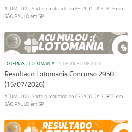
ACUMULOU! Sorteio realizado no ESPAÇO DA SORTE em
SÃO PAULO em SP
LOTERIAS
/
LOTOMANIA
15 DE JULHO DE 2026
Resultado Lotomania Concurso 2950
(15/07/2026)
ACUMULOU! Sorteio realizado no ESPAÇO DA SORTE em
SÃO PAULO em SP