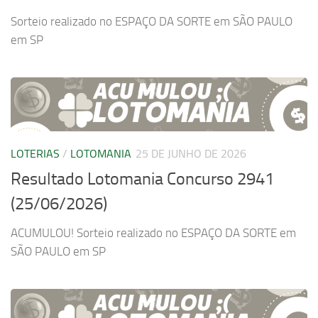
Sorteio realizado no ESPAÇO DA SORTE em SÃO PAULO
em SP
LOTERIAS
/
LOTOMANIA
25 DE JUNHO DE 2026
Resultado Lotomania Concurso 2941
(25/06/2026)
ACUMULOU! Sorteio realizado no ESPAÇO DA SORTE em
SÃO PAULO em SP