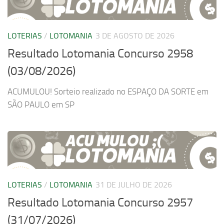
LOTERIAS
/
LOTOMANIA
3 DE AGOSTO DE 2026
Resultado Lotomania Concurso 2958
(03/08/2026)
ACUMULOU! Sorteio realizado no ESPAÇO DA SORTE em
SÃO PAULO em SP
LOTERIAS
/
LOTOMANIA
31 DE JULHO DE 2026
Resultado Lotomania Concurso 2957
(31/07/2026)