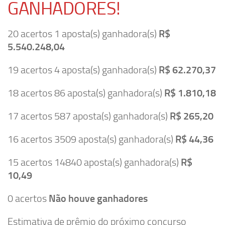
GANHADORES!
20 acertos 1 aposta(s) ganhadora(s)
R$
5.540.248,04
19 acertos 4 aposta(s) ganhadora(s)
R$ 62.270,37
18 acertos 86 aposta(s) ganhadora(s)
R$ 1.810,18
17 acertos 587 aposta(s) ganhadora(s)
R$ 265,20
16 acertos 3509 aposta(s) ganhadora(s)
R$ 44,36
15 acertos 14840 aposta(s) ganhadora(s)
R$
10,49
0 acertos
Não houve ganhadores
Estimativa de prêmio do próximo concurso