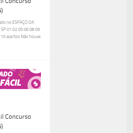
il Concurso
)
zado no ESPAÇO DA
P 01 02 05 06 08 09
2 15 acertos Não houve
il Concurso
)