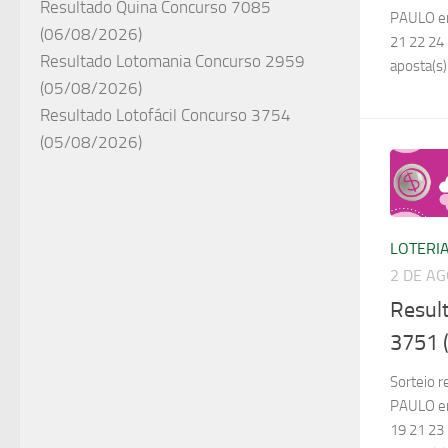
Resultado Quina Concurso 7085
PAULO em
(06/08/2026)
21 22 24
Resultado Lotomania Concurso 2959
aposta(s)
(05/08/2026)
Resultado Lotofácil Concurso 3754
(05/08/2026)
LOTERI
2 DE A
Resul
3751 
Sorteio 
PAULO em
19 21 23