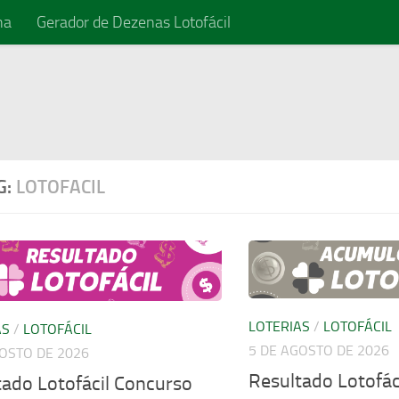
na
Gerador de Dezenas Lotofácil
G:
LOTOFACIL
LOTERIAS
/
LOTOFÁCIL
AS
/
LOTOFÁCIL
5 DE AGOSTO DE 2026
GOSTO DE 2026
Resultado Lotofác
tado Lotofácil Concurso