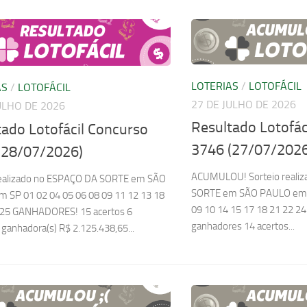
LOTERIAS
/
LOTOFÁCIL
AS
/
LOTOFÁCIL
27 DE JULHO DE 2026
ULHO DE 2026
Resultado Lotofác
tado Lotofácil Concurso
3746 (27/07/2026
(28/07/2026)
ACUMULOU! Sorteio reali
realizado no ESPAÇO DA SORTE em SÃO
SORTE em SÃO PAULO em S
 SP 01 02 04 05 06 08 09 11 12 13 18
09 10 14 15 17 18 21 22 2
 25 GANHADORES! 15 acertos 6
ganhadores 14 acertos...
 ganhadora(s) R$ 2.125.438,65...