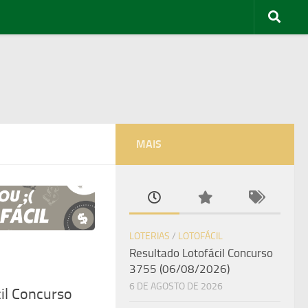
MAIS
LOTERIAS
/
LOTOFÁCIL
Resultado Lotofácil Concurso
3755 (06/08/2026)
6 DE AGOSTO DE 2026
il Concurso