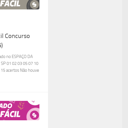
il Concurso
)
zado no ESPAÇO DA
P 01 02 03 05 07 10
4 15 acertos Não houve