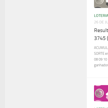
LOTERI
26 DE J
Resul
3745 
ACUMULOU
SORTE em
08 09 10
ganhadore