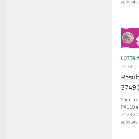
aposta(s)
LOTERI
30 DE J
Resul
3749 
Sorteio 
PAULO em
21 23 24
aposta(s)