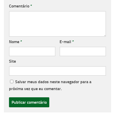
Comentário
*
Nome
*
E-mail
*
Site
Salvar meus dados neste navegador para a
próxima vez que eu comentar.