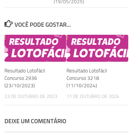
(19/05/2025)
VOCÊ PODE GOSTAR...
Resultado Lotofácil
Resultado Lotofácil
Concurso 2936
Concurso 3218
(23/10/2023)
(11/10/2024)
23 DE OUTUBRO DE 2023
11 DE OUTUBRO DE 2024
DEIXE UM COMENTÁRIO