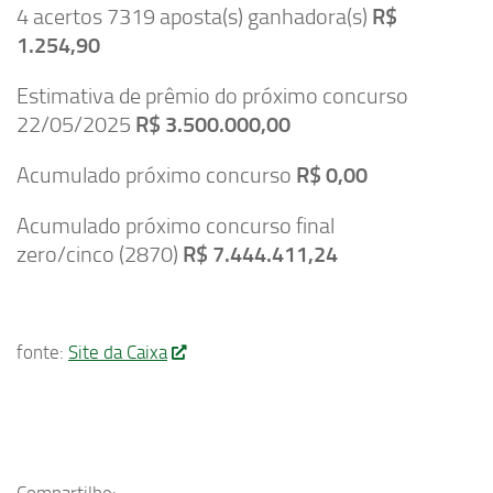
4 acertos 7319 aposta(s) ganhadora(s)
R$
1.254,90
Estimativa de prêmio do próximo concurso
22/05/2025
R$ 3.500.000,00
Acumulado próximo concurso
R$ 0,00
Acumulado próximo concurso final
zero/cinco (2870)
R$ 7.444.411,24
fonte:
Site da Caixa