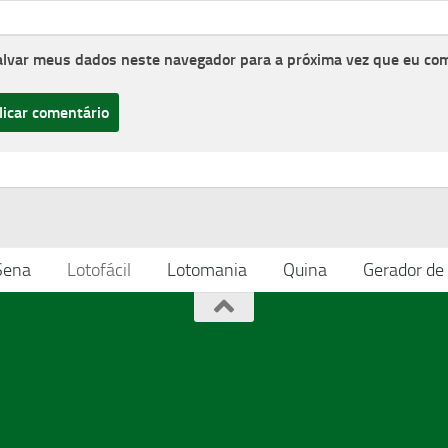
alvar meus dados neste navegador para a próxima vez que eu co
Sena
Lotofácil
Lotomania
Quina
Gerador de