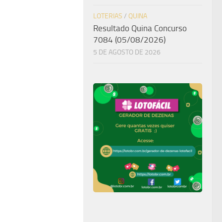
LOTERIAS
/
QUINA
Resultado Quina Concurso
7084 (05/08/2026)
5 DE AGOSTO DE 2026