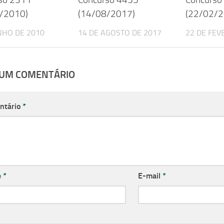
/2010)
(14/08/2017)
(22/02/2
NHO DE 2010
14 DE AGOSTO DE 2017
22 DE FEV
 UM COMENTÁRIO
ntário
*
e
*
E-mail
*