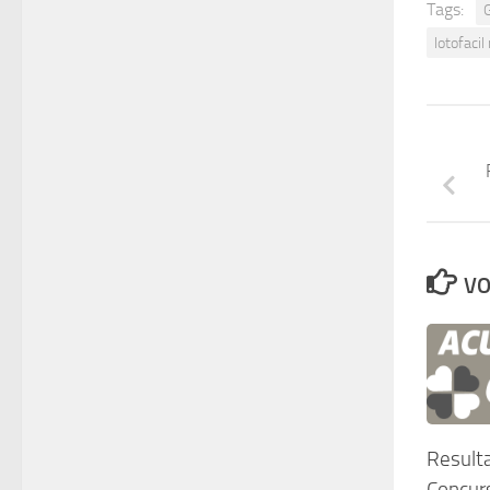
Tags:
lotofaci
VO
Result
Concur