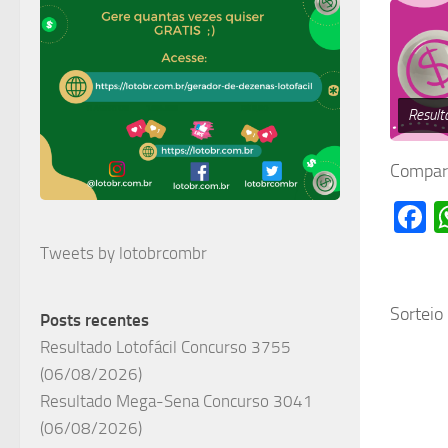
Result
Compart
F
Tweets by lotobrcombr
Sortei
Posts recentes
Resultado Lotofácil Concurso 3755
(06/08/2026)
Resultado Mega-Sena Concurso 3041
(06/08/2026)