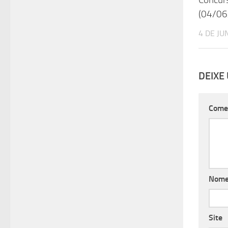
(04/06
4 DE JU
DEIXE
Come
Nom
Site