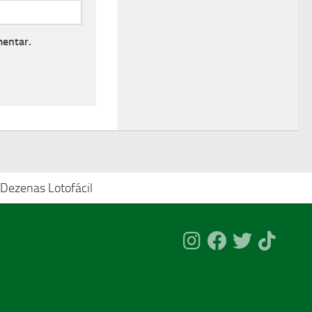
mentar.
 Dezenas Lotofácil