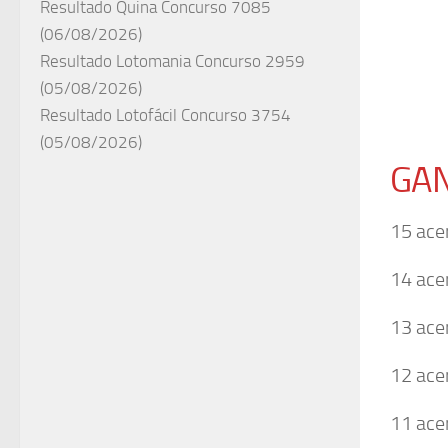
Resultado Quina Concurso 7085
(06/08/2026)
Resultado Lotomania Concurso 2959
(05/08/2026)
Resultado Lotofácil Concurso 3754
(05/08/2026)
GA
15 ace
14 ace
13 ace
12 ace
11 ace