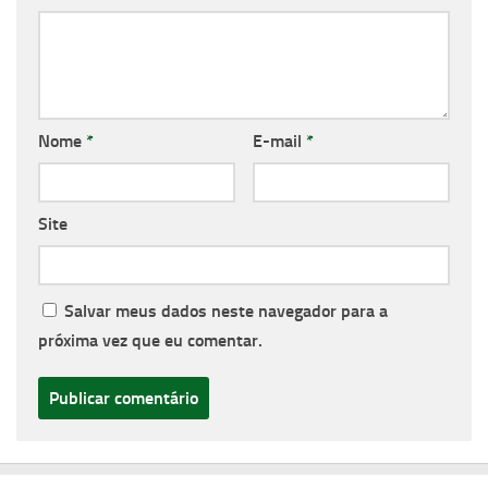
Nome
*
E-mail
*
Site
Salvar meus dados neste navegador para a
próxima vez que eu comentar.