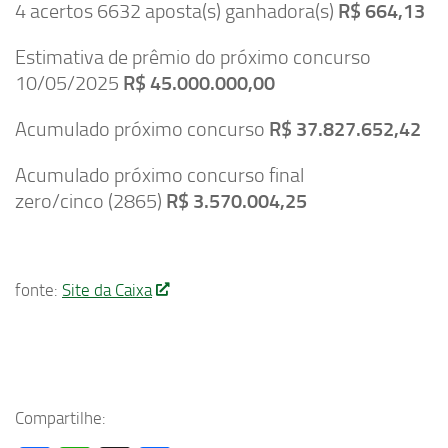
4 acertos 6632 aposta(s) ganhadora(s)
R$ 664,13
Estimativa de prêmio do próximo concurso
10/05/2025
R$ 45.000.000,00
Acumulado próximo concurso
R$ 37.827.652,42
Acumulado próximo concurso final
zero/cinco (2865)
R$ 3.570.004,25
fonte:
Site da Caixa
Compartilhe: