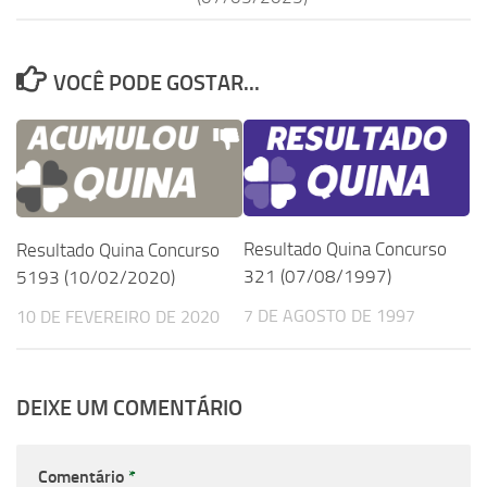
VOCÊ PODE GOSTAR...
Resultado Quina Concurso
Resultado Quina Concurso
321 (07/08/1997)
5193 (10/02/2020)
7 DE AGOSTO DE 1997
10 DE FEVEREIRO DE 2020
DEIXE UM COMENTÁRIO
Comentário
*