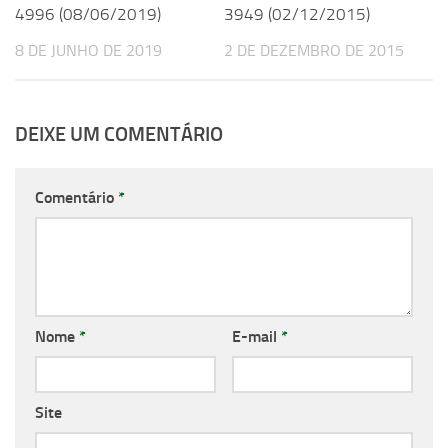
4996 (08/06/2019)
3949 (02/12/2015)
8 DE JUNHO DE 2019
2 DE DEZEMBRO DE 2015
DEIXE UM COMENTÁRIO
Comentário
*
Nome
*
E-mail
*
Site