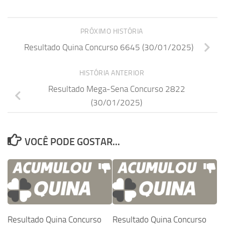
PRÓXIMO HISTÓRIA
Resultado Quina Concurso 6645 (30/01/2025)
HISTÓRIA ANTERIOR
Resultado Mega-Sena Concurso 2822
(30/01/2025)
VOCÊ PODE GOSTAR...
Resultado Quina Concurso
Resultado Quina Concurso