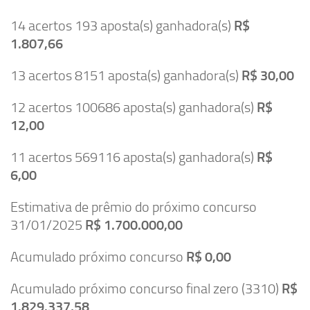
14 acertos 193 aposta(s) ganhadora(s)
R$
1.807,66
13 acertos 8151 aposta(s) ganhadora(s)
R$ 30,00
12 acertos 100686 aposta(s) ganhadora(s)
R$
12,00
11 acertos 569116 aposta(s) ganhadora(s)
R$
6,00
Estimativa de prêmio do próximo concurso
31/01/2025
R$ 1.700.000,00
Acumulado próximo concurso
R$ 0,00
Acumulado próximo concurso final zero (3310)
R$
1.829.337,58