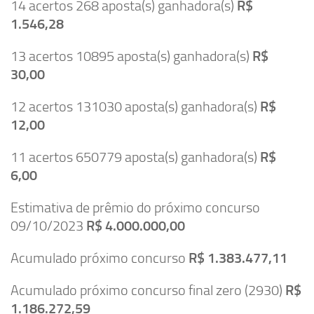
14 acertos 268 aposta(s) ganhadora(s)
R$
1.546,28
13 acertos 10895 aposta(s) ganhadora(s)
R$
30,00
12 acertos 131030 aposta(s) ganhadora(s)
R$
12,00
11 acertos 650779 aposta(s) ganhadora(s)
R$
6,00
Estimativa de prêmio do próximo concurso
09/10/2023
R$ 4.000.000,00
Acumulado próximo concurso
R$ 1.383.477,11
Acumulado próximo concurso final zero (2930)
R$
1.186.272,59