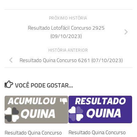
PRÓXIMO HISTÓRIA
Resultado Lotofácil Concurso 2925
(09/10/2023)
HISTÓRIA ANTERIOR
Resultado Quina Concurso 6261 (07/10/2023)
VOCÊ PODE GOSTAR...
Resultado Quina Concurso
Resultado Quina Concurso