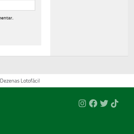
mentar.
 Dezenas Lotofácil