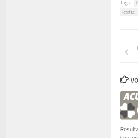
Tags:
lotofaci
VO
Result
Concur