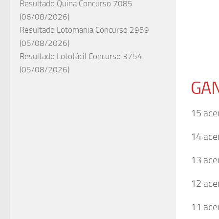
Resultado Quina Concurso 7085
(06/08/2026)
Resultado Lotomania Concurso 2959
(05/08/2026)
Resultado Lotofácil Concurso 3754
(05/08/2026)
GA
15 ace
14 ace
13 ace
12 ace
11 ace