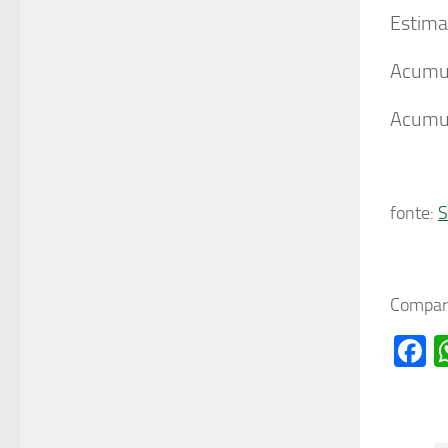
Estima
Acumu
Acumul
fonte:
S
Compart
F