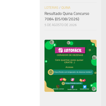
LOTERIAS
/
QUINA
Resultado Quina Concurso
7084 (05/08/2026)
5 DE AGOSTO DE 2026