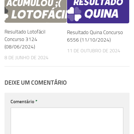
Resultado Lotofácil
Resultado Quina Concurso
Concurso 3124
6556 (11/10/2024)
(08/06/2024)
11 DE OUTUBRO DE 2024
8 DE JUNHO DE 2024
DEIXE UM COMENTÁRIO
Comentário
*