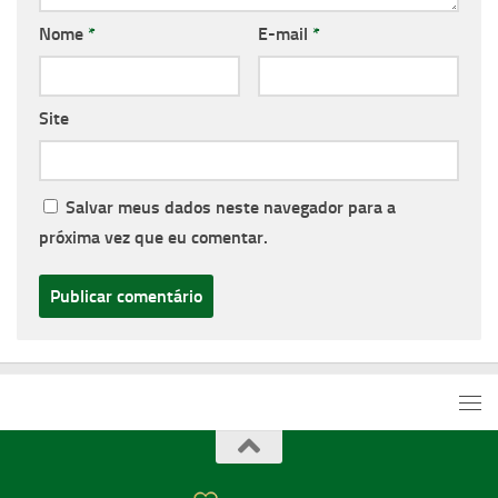
Nome
*
E-mail
*
Site
Salvar meus dados neste navegador para a
próxima vez que eu comentar.