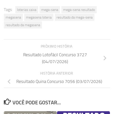
Tags:
loterias caixa
mega-sena
mega-sena resultado
megasena
megasena loteria
resultado da mega-sena
resultado da megasena
PRÓXIMO HISTÓRIA
Resultado Lotofácil Concurso 3727
(04/07/2026)
HISTÓRIA ANTERIOR
Resultado Quina Concurso 7056 (03/07/2026)
VOCÊ PODE GOSTAR...