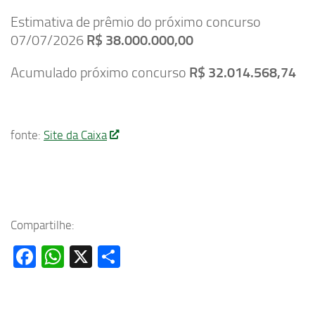
Estimativa de prêmio do próximo concurso
07/07/2026
R$ 38.000.000,00
Acumulado próximo concurso
R$ 32.014.568,74
fonte:
Site da Caixa
Compartilhe:
Facebook
WhatsApp
X
Share