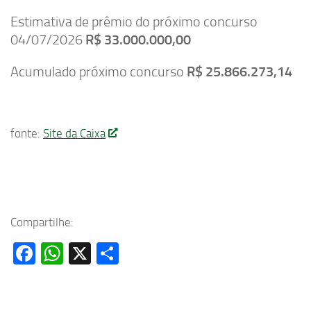
Estimativa de prêmio do próximo concurso
04/07/2026
R$ 33.000.000,00
Acumulado próximo concurso
R$ 25.866.273,14
fonte:
Site da Caixa
Compartilhe:
Facebook
WhatsApp
X
Share