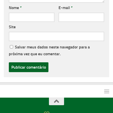
Nome
*
E-mail
*
Site
Salvar meus dados neste navegador para a
próxima vez que eu comentar.