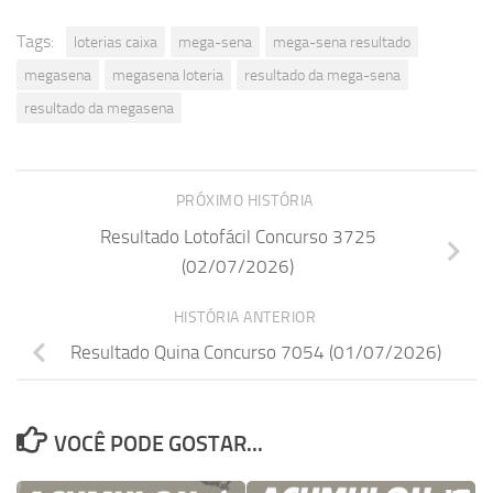
Tags:
loterias caixa
mega-sena
mega-sena resultado
megasena
megasena loteria
resultado da mega-sena
resultado da megasena
PRÓXIMO HISTÓRIA
Resultado Lotofácil Concurso 3725
(02/07/2026)
HISTÓRIA ANTERIOR
Resultado Quina Concurso 7054 (01/07/2026)
VOCÊ PODE GOSTAR...