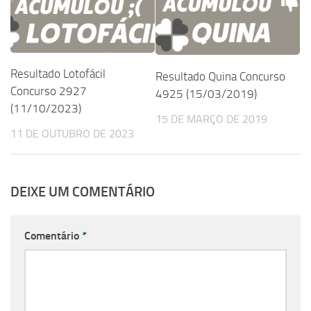
Resultado Lotofácil
Resultado Quina Concurso
Concurso 2927
4925 (15/03/2019)
(11/10/2023)
15 DE MARÇO DE 2019
11 DE OUTUBRO DE 2023
DEIXE UM COMENTÁRIO
Comentário
*