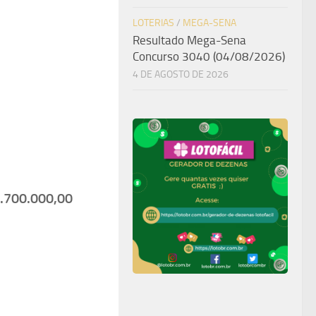
LOTERIAS
/
MEGA-SENA
Resultado Mega-Sena
Concurso 3040 (04/08/2026)
4 DE AGOSTO DE 2026
.700.000,00