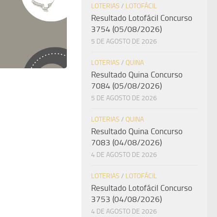
LOTERIAS
/
LOTOFÁCIL
Resultado Lotofácil Concurso
3754 (05/08/2026)
5 DE AGOSTO DE 2026
LOTERIAS
/
QUINA
Resultado Quina Concurso
7084 (05/08/2026)
5 DE AGOSTO DE 2026
LOTERIAS
/
QUINA
Resultado Quina Concurso
7083 (04/08/2026)
4 DE AGOSTO DE 2026
LOTERIAS
/
LOTOFÁCIL
Resultado Lotofácil Concurso
3753 (04/08/2026)
4 DE AGOSTO DE 2026