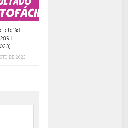
 Lotofácil
 2891
023)
STO DE 2023