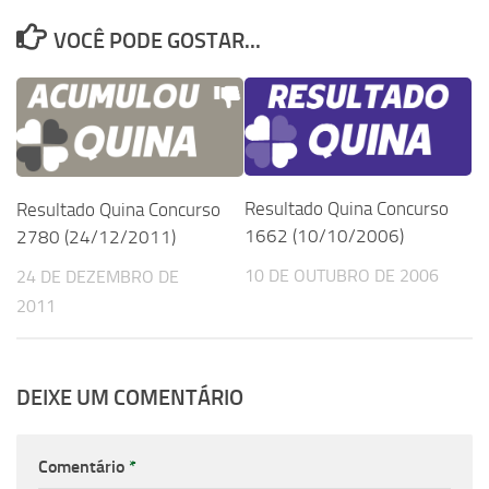
VOCÊ PODE GOSTAR...
Resultado Quina Concurso
Resultado Quina Concurso
1662 (10/10/2006)
2780 (24/12/2011)
10 DE OUTUBRO DE 2006
24 DE DEZEMBRO DE
2011
DEIXE UM COMENTÁRIO
Comentário
*