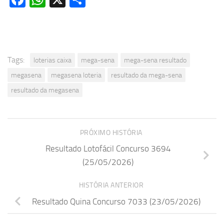
Tags:
loterias caixa
mega-sena
mega-sena resultado
megasena
megasena loteria
resultado da mega-sena
resultado da megasena
PRÓXIMO HISTÓRIA
Resultado Lotofácil Concurso 3694
(25/05/2026)
HISTÓRIA ANTERIOR
Resultado Quina Concurso 7033 (23/05/2026)