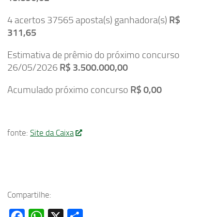
4 acertos 37565 aposta(s) ganhadora(s)
R$
311,65
Estimativa de prêmio do próximo concurso
26/05/2026
R$ 3.500.000,00
Acumulado próximo concurso
R$ 0,00
fonte:
Site da Caixa
Compartilhe:
Facebook
WhatsApp
X
Share