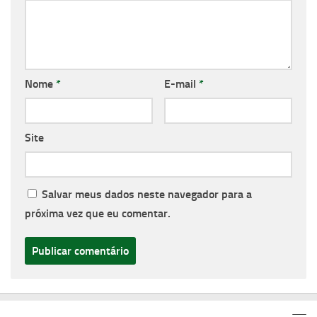
Nome
*
E-mail
*
Site
Salvar meus dados neste navegador para a
próxima vez que eu comentar.