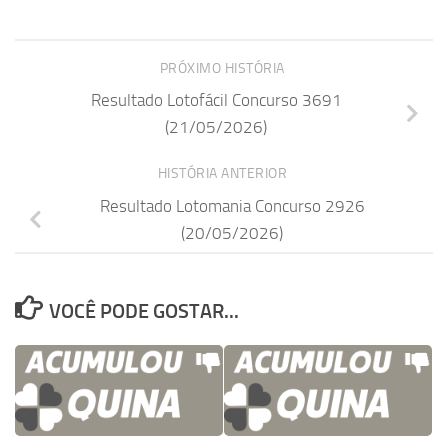
PRÓXIMO HISTÓRIA
Resultado Lotofácil Concurso 3691
(21/05/2026)
HISTÓRIA ANTERIOR
Resultado Lotomania Concurso 2926
(20/05/2026)
VOCÊ PODE GOSTAR...