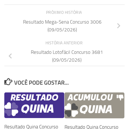
PRÓXIMO HISTÓRIA
Resultado Mega-Sena Concurso 3006
(09/05/2026)
HISTÓRIA ANTERIOR
Resultado Lotofácil Concurso 3681
(09/05/2026)
VOCÊ PODE GOSTAR...
Resultado Quina Concurso
Resultado Quina Concurso