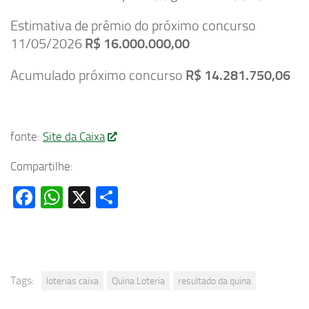
Estimativa de prêmio do próximo concurso
11/05/2026
R$ 16.000.000,00
Acumulado próximo concurso
R$ 14.281.750,06
fonte:
Site da Caixa
Compartilhe:
Facebook
WhatsApp
X
Share
Tags:
loterias caixa
Quina Loteria
resultado da quina