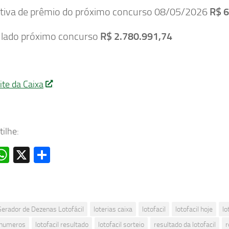
tiva de prêmio do próximo concurso 08/05/2026
R$ 6
lado próximo concurso
R$ 2.780.991,74
ite da Caixa
ilhe:
acebook
WhatsApp
X
Share
Gerador de Dezenas Lotofácil
loterias caixa
lotofacil
lotofacil hoje
lo
l numeros
lotofacil resultado
lotofacil sorteio
resultado da lotofacil
r