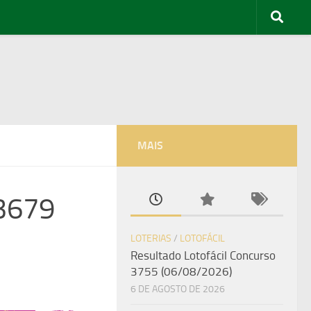
MAIS
 3679
LOTERIAS
/
LOTOFÁCIL
Resultado Lotofácil Concurso
3755 (06/08/2026)
6 DE AGOSTO DE 2026