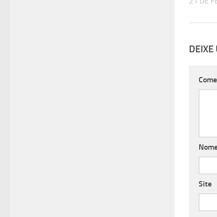
21 DE F
DEIXE
Come
Nom
Site