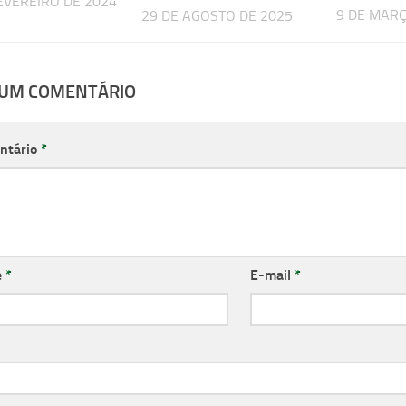
EVEREIRO DE 2024
9 DE MARÇ
29 DE AGOSTO DE 2025
 UM COMENTÁRIO
ntário
*
e
*
E-mail
*