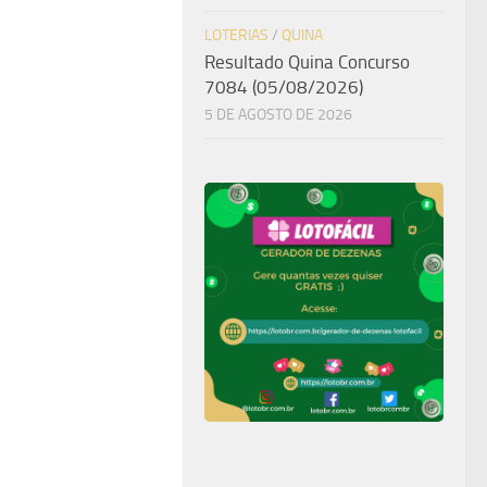
LOTERIAS
/
QUINA
Resultado Quina Concurso
7084 (05/08/2026)
5 DE AGOSTO DE 2026