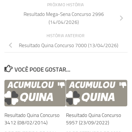
PRÓXIMO HISTÓRIA
Resultado Mega-Sena Concurso 2996
(14/04/2026)
HISTÓRIA ANTERIOR
Resultado Quina Concurso 7000 (13/04/2026)
VOCÊ PODE GOSTAR...
Resultado Quina Concurso
Resultado Quina Concurso
3412 (08/02/2014)
5957 (23/09/2022)