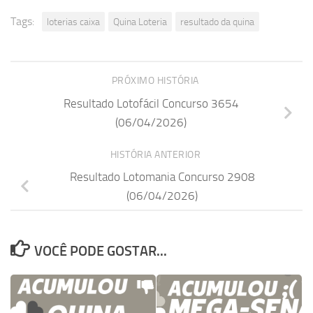
Tags:
loterias caixa
Quina Loteria
resultado da quina
PRÓXIMO HISTÓRIA
Resultado Lotofácil Concurso 3654
(06/04/2026)
HISTÓRIA ANTERIOR
Resultado Lotomania Concurso 2908
(06/04/2026)
VOCÊ PODE GOSTAR...