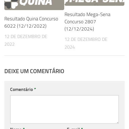
Resultado Mega-Sena
Resultado Quina Concurso
Concurso 2807
6022 (12/12/2022)
(12/12/2024)
12 DE DEZEMBRO DE
12 DE DEZEMBRO DE
2022
2024
DEIXE UM COMENTÁRIO
Comentário
*