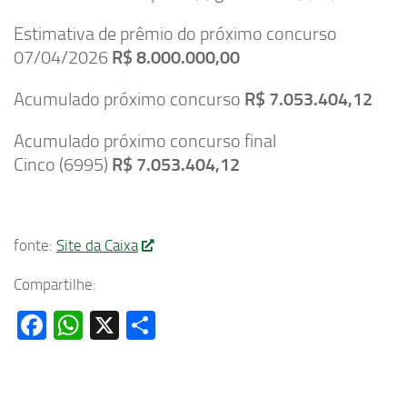
Estimativa de prêmio do próximo concurso
07/04/2026
R$ 8.000.000,00
Acumulado próximo concurso
R$ 7.053.404,12
Acumulado próximo concurso final
Cinco (6995)
R$ 7.053.404,12
fonte:
Site da Caixa
Compartilhe:
Facebook
WhatsApp
X
Share