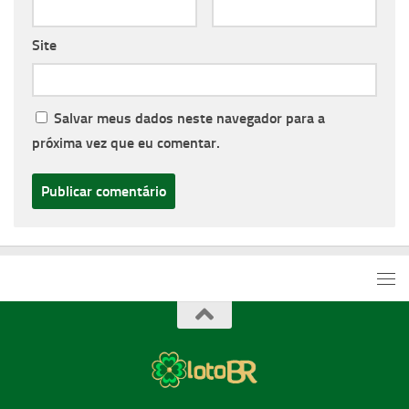
Site
Salvar meus dados neste navegador para a
próxima vez que eu comentar.