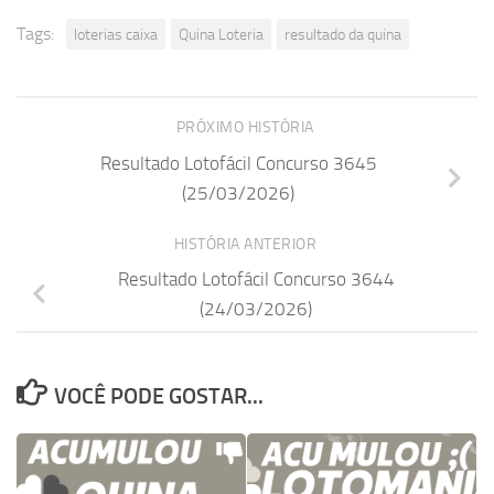
Tags:
loterias caixa
Quina Loteria
resultado da quina
PRÓXIMO HISTÓRIA
Resultado Lotofácil Concurso 3645
(25/03/2026)
HISTÓRIA ANTERIOR
Resultado Lotofácil Concurso 3644
(24/03/2026)
VOCÊ PODE GOSTAR...