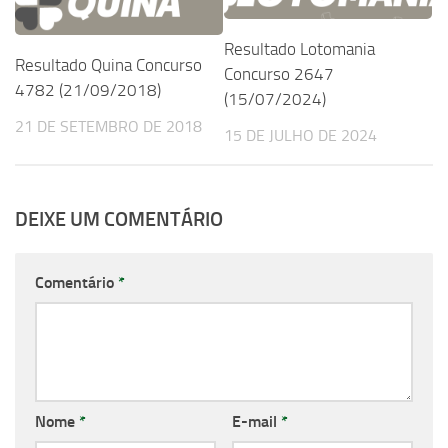
Resultado Lotomania
Resultado Quina Concurso
Concurso 2647
4782 (21/09/2018)
(15/07/2024)
21 DE SETEMBRO DE 2018
15 DE JULHO DE 2024
DEIXE UM COMENTÁRIO
Comentário
*
Nome
*
E-mail
*