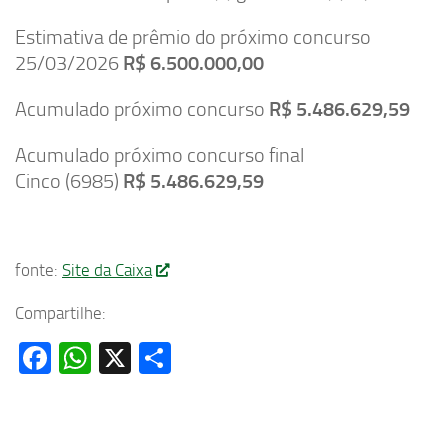
Estimativa de prêmio do próximo concurso
25/03/2026
R$ 6.500.000,00
Acumulado próximo concurso
R$ 5.486.629,59
Acumulado próximo concurso final
Cinco (6985)
R$ 5.486.629,59
fonte:
Site da Caixa
Compartilhe:
Facebook
WhatsApp
X
Share