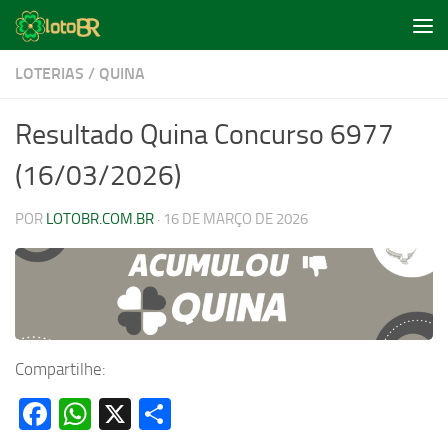
Skip to content
LOTERIAS
/
QUINA
Resultado Quina Concurso 6977
(16/03/2026)
POR
LOTOBR.COM.BR
·
16 DE MARÇO DE 2026
Compartilhe:
Facebook
WhatsApp
X
Share