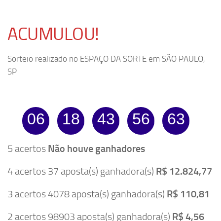
ACUMULOU!
Sorteio realizado no ESPAÇO DA SORTE em SÃO PAULO,
SP
06
18
43
56
63
5 acertos
Não houve ganhadores
4 acertos 37 aposta(s) ganhadora(s)
R$ 12.824,77
3 acertos 4078 aposta(s) ganhadora(s)
R$ 110,81
2 acertos 98903 aposta(s) ganhadora(s)
R$ 4,56