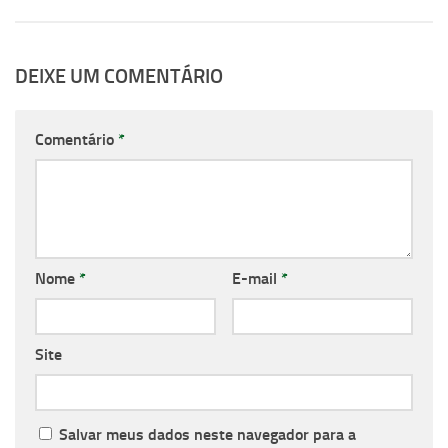
DEIXE UM COMENTÁRIO
Comentário
*
Nome
*
E-mail
*
Site
Salvar meus dados neste navegador para a