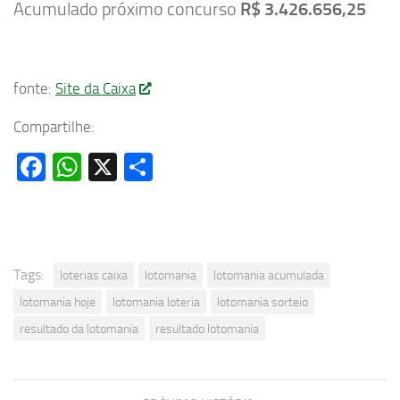
Acumulado próximo concurso
R$ 3.426.656,25
fonte:
Site da Caixa
Compartilhe:
Facebook
WhatsApp
X
Share
Tags:
loterias caixa
lotomania
lotomania acumulada
lotomania hoje
lotomania loteria
lotomania sorteio
resultado da lotomania
resultado lotomania