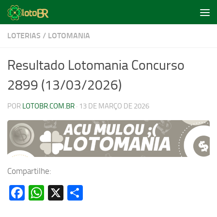
Skip to content
LOTERIAS
/
LOTOMANIA
Resultado Lotomania Concurso
2899 (13/03/2026)
POR
LOTOBR.COM.BR
·
13 DE MARÇO DE 2026
Compartilhe:
Facebook
WhatsApp
X
Share