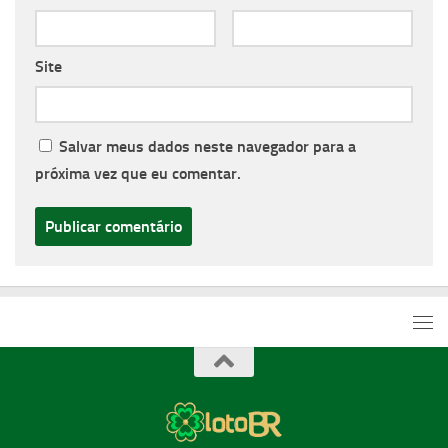
Site
Salvar meus dados neste navegador para a
próxima vez que eu comentar.