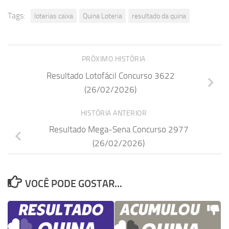
Tags:
loterias caixa
Quina Loteria
resultado da quina
PRÓXIMO HISTÓRIA
Resultado Lotofácil Concurso 3622
(26/02/2026)
HISTÓRIA ANTERIOR
Resultado Mega-Sena Concurso 2977
(26/02/2026)
VOCÊ PODE GOSTAR...