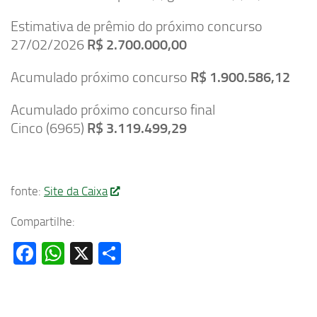
Estimativa de prêmio do próximo concurso
27/02/2026
R$ 2.700.000,00
Acumulado próximo concurso
R$ 1.900.586,12
Acumulado próximo concurso final
Cinco (6965)
R$ 3.119.499,29
fonte:
Site da Caixa
Compartilhe:
Facebook
WhatsApp
X
Share