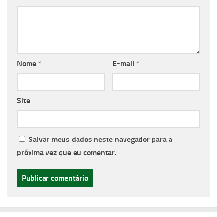
Nome
*
E-mail
*
Site
Salvar meus dados neste navegador para a
próxima vez que eu comentar.