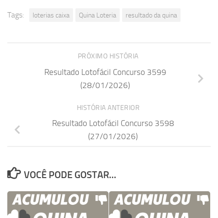
Tags:
loterias caixa
Quina Loteria
resultado da quina
PRÓXIMO HISTÓRIA
Resultado Lotofácil Concurso 3599
(28/01/2026)
HISTÓRIA ANTERIOR
Resultado Lotofácil Concurso 3598
(27/01/2026)
VOCÊ PODE GOSTAR...