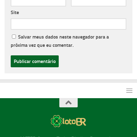
Site
Salvar meus dados neste navegador para a
próxima vez que eu comentar.