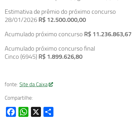
Estimativa de prêmio do próximo concurso
28/01/2026
R$ 12.500.000,00
Acumulado próximo concurso
R$ 11.236.863,67
Acumulado próximo concurso final
Cinco (6945)
R$ 1.899.626,80
fonte:
Site da Caixa
Compartilhe:
Facebook
WhatsApp
X
Share