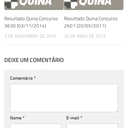
Resultado Quina Concurso
Resultado Quina Concurso
3630 (03/11/2014)
2601 (20/05/2011)
3 DE NOVEMBRO DE 2014
20 DE MAIO DE 2011
DEIXE UM COMENTÁRIO
Comentário
*
Nome
*
E-mail
*