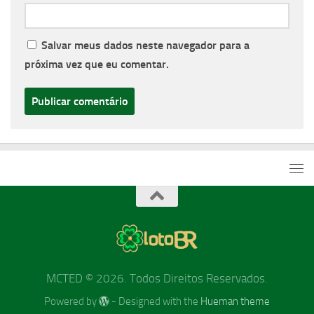
Salvar meus dados neste navegador para a
próxima vez que eu comentar.
MCTED © 2026. Todos Direitos Reservados.
Powered by
- Designed with the
Hueman theme