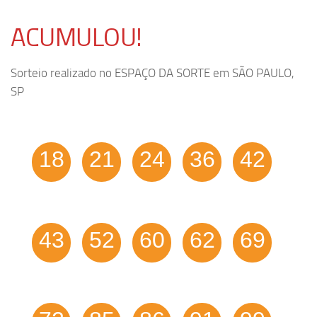
ACUMULOU!
Sorteio realizado no ESPAÇO DA SORTE em SÃO PAULO,
SP
18
21
24
36
42
43
52
60
62
69