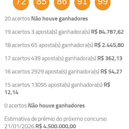
72
85
86
91
99
20 acertos
Não houve ganhadores
19 acertos 3 aposta(s) ganhadora(s)
R$ 84.787,62
18 acertos 65 aposta(s) ganhadora(s)
R$ 2.445,80
17 acertos 439 aposta(s) ganhadora(s)
R$ 362,13
16 acertos 2929 aposta(s) ganhadora(s)
R$ 54,27
15 acertos 13095 aposta(s) ganhadora(s)
R$
12,14
0 acertos
Não houve ganhadores
Estimativa de prêmio do próximo concurso
21/01/2026
R$ 4.500.000,00