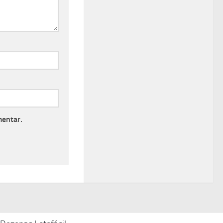
mentar.