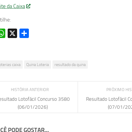
ite da Caixa
ilhe:
acebook
WhatsApp
X
Share
oterias caixa
Quina Loteria
resultado da quina
HISTÓRIA ANTERIOR
PRÓXIMO HI
esultado Lotofácil Concurso 3580
Resultado Lotofácil 
(06/01/2026)
(07/01/20
CÊ PODE GOSTAR...