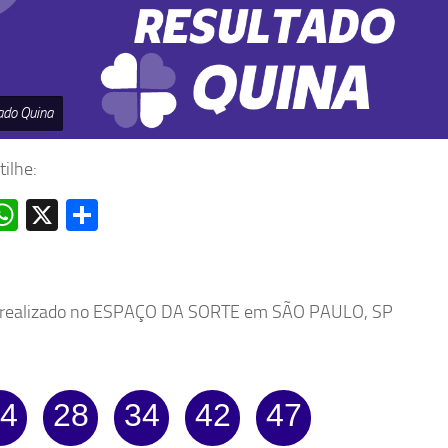
ado Quina
ilhe:
acebook
WhatsApp
X
Share
o realizado no ESPAÇO DA SORTE em SÃO PAULO, SP
4
28
34
42
47