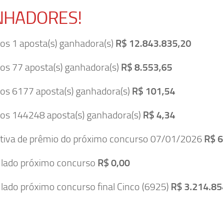
NHADORES!
tos 1 aposta(s) ganhadora(s)
R$ 12.843.835,20
tos 77 aposta(s) ganhadora(s)
R$ 8.553,65
tos 6177 aposta(s) ganhadora(s)
R$ 101,54
tos 144248 aposta(s) ganhadora(s)
R$ 4,34
tiva de prêmio do próximo concurso 07/01/2026
R$ 
lado próximo concurso
R$ 0,00
ado próximo concurso final Cinco (6925)
R$ 3.214.85