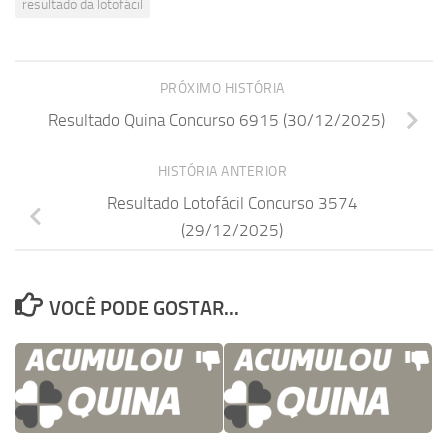
resultado da lotofácil
PRÓXIMO HISTÓRIA
Resultado Quina Concurso 6915 (30/12/2025)
HISTÓRIA ANTERIOR
Resultado Lotofácil Concurso 3574
(29/12/2025)
VOCÊ PODE GOSTAR...