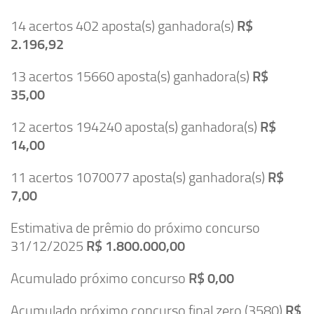
14 acertos 402 aposta(s) ganhadora(s)
R$
2.196,92
13 acertos 15660 aposta(s) ganhadora(s)
R$
35,00
12 acertos 194240 aposta(s) ganhadora(s)
R$
14,00
11 acertos 1070077 aposta(s) ganhadora(s)
R$
7,00
Estimativa de prêmio do próximo concurso
31/12/2025
R$ 1.800.000,00
Acumulado próximo concurso
R$ 0,00
Acumulado próximo concurso final zero (3580)
R$