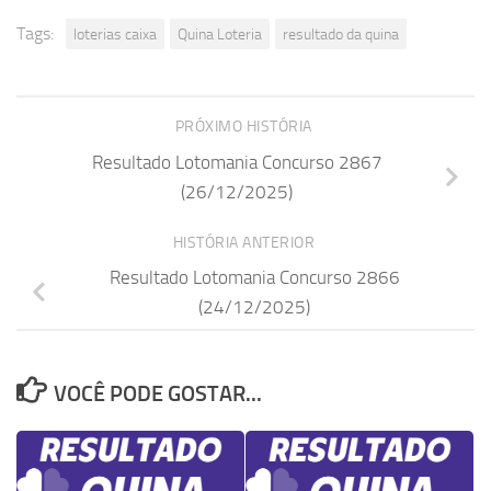
Tags:
loterias caixa
Quina Loteria
resultado da quina
PRÓXIMO HISTÓRIA
Resultado Lotomania Concurso 2867
(26/12/2025)
HISTÓRIA ANTERIOR
Resultado Lotomania Concurso 2866
(24/12/2025)
VOCÊ PODE GOSTAR...