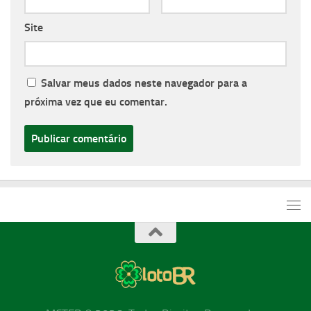
Site
Salvar meus dados neste navegador para a
próxima vez que eu comentar.