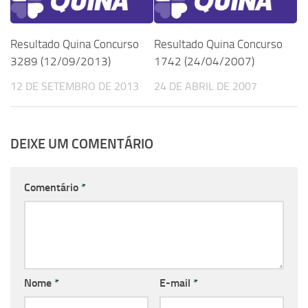
Resultado Quina Concurso
Resultado Quina Concurso
3289 (12/09/2013)
1742 (24/04/2007)
12 DE SETEMBRO DE 2013
24 DE ABRIL DE 2007
DEIXE UM COMENTÁRIO
Comentário
*
Nome
*
E-mail
*