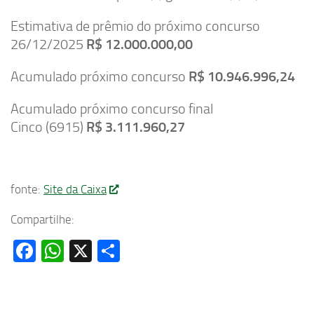
Estimativa de prêmio do próximo concurso
26/12/2025
R$ 12.000.000,00
Acumulado próximo concurso
R$ 10.946.996,24
Acumulado próximo concurso final
Cinco (6915)
R$ 3.111.960,27
fonte:
Site da Caixa
Compartilhe:
Facebook
WhatsApp
X
Share