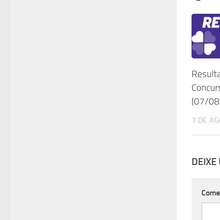
Result
Concur
(07/08
7 DE A
DEIXE
Come