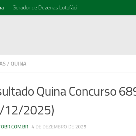
na
Gerador de Dezenas Lotofácil
AS
/
QUINA
ultado Quina Concurso 68
4/12/2025)
TOBR.COM.BR
·
4 DE DEZEMBRO DE 2025