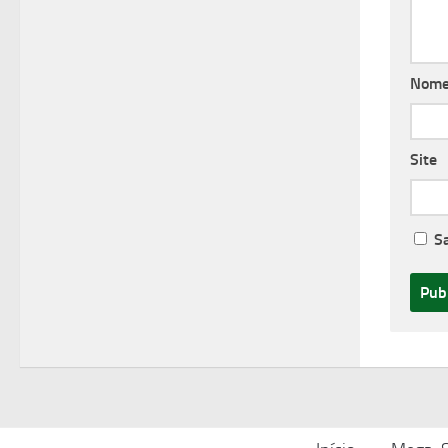
Nom
Site
S