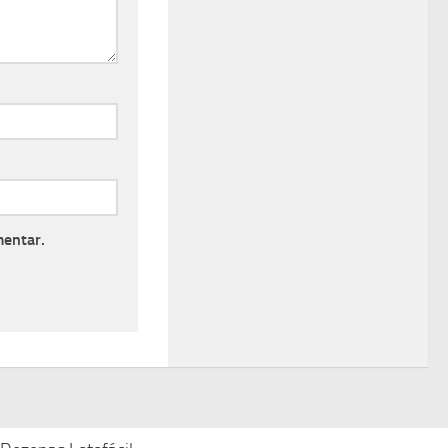
mentar.