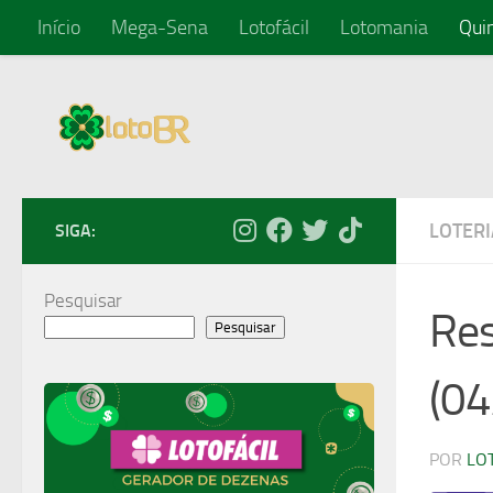
Início
Mega-Sena
Lotofácil
Lotomania
Qui
Skip to content
LOTERI
SIGA:
Pesquisar
Res
Pesquisar
(0
POR
LO