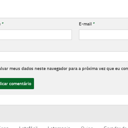
e
*
E-mail
*
alvar meus dados neste navegador para a próxima vez que eu co