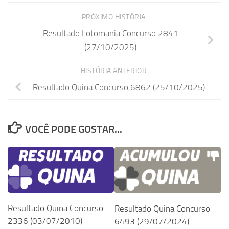
PRÓXIMO HISTÓRIA
Resultado Lotomania Concurso 2841
(27/10/2025)
HISTÓRIA ANTERIOR
Resultado Quina Concurso 6862 (25/10/2025)
VOCÊ PODE GOSTAR...
Resultado Quina Concurso
Resultado Quina Concurso
2336 (03/07/2010)
6493 (29/07/2024)