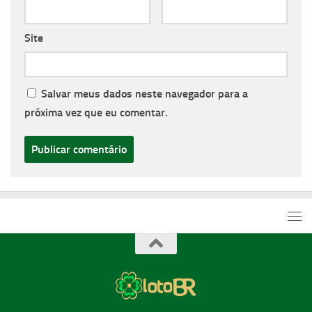
Site
Salvar meus dados neste navegador para a
próxima vez que eu comentar.