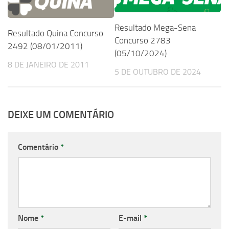
Resultado Mega-Sena
Resultado Quina Concurso
Concurso 2783
2492 (08/01/2011)
(05/10/2024)
8 DE JANEIRO DE 2011
5 DE OUTUBRO DE 2024
DEIXE UM COMENTÁRIO
Comentário
*
Nome
*
E-mail
*