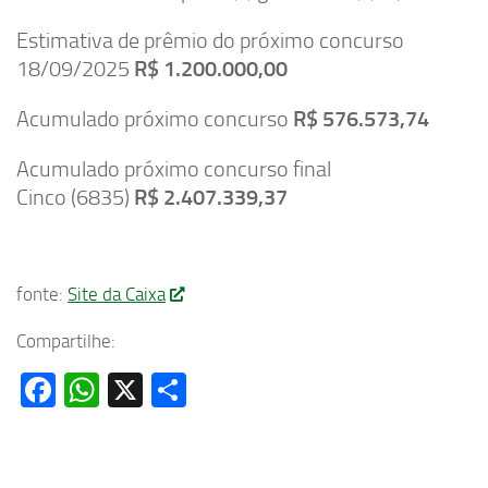
Estimativa de prêmio do próximo concurso
18/09/2025
R$ 1.200.000,00
Acumulado próximo concurso
R$ 576.573,74
Acumulado próximo concurso final
Cinco (6835)
R$ 2.407.339,37
fonte:
Site da Caixa
Compartilhe:
Facebook
WhatsApp
X
Share