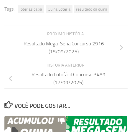
Tags:
loterias caixa
Quina Loteria
resultado da quina
PRÓXIMO HISTÓRIA
Resultado Mega-Sena Concurso 2916
(18/09/2025)
HISTÓRIA ANTERIOR
Resultado Lotofácil Concurso 3489
(17/09/2025)
VOCÊ PODE GOSTAR...