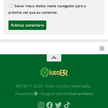
Salvar meus dados neste navegador para a
próxima vez que eu comentar.
MCTED © 2026. Todos Direitos Reservados.
Powered by
- Designed with the
Hueman theme