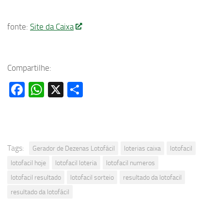
fonte:
Site da Caixa
Compartilhe:
Facebook
WhatsApp
X
Share
Tags:
Gerador de Dezenas Lotofácil
loterias caixa
lotofacil
lotofacil hoje
lotofacil loteria
lotofacil numeros
lotofacil resultado
lotofacil sorteio
resultado da lotofacil
resultado da lotofácil