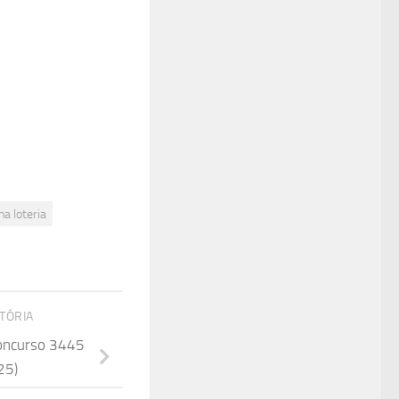
a loteria
STÓRIA
Concurso 3445
25)