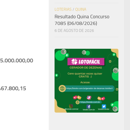
LOTERIAS
/
QUINA
Resultado Quina Concurso
7085 (06/08/2026)
6 DE AGOSTO DE 2026
5.000.000,00
467.800,15