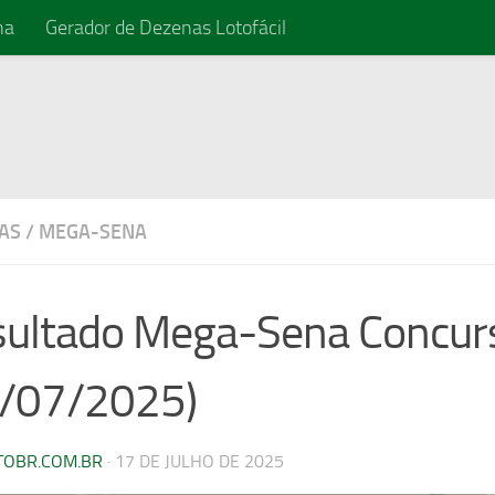
na
Gerador de Dezenas Lotofácil
AS
/
MEGA-SENA
sultado Mega-Sena Concur
7/07/2025)
TOBR.COM.BR
·
17 DE JULHO DE 2025