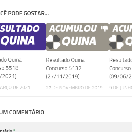
CÊ PODE GOSTAR...
ado Quina
Resultado Quina
Resultad
so 5518
Concurso 5132
Concurso
/2021)
(27/11/2019)
(09/06/2
MARÇO DE 2021
27 DE NOVEMBRO DE 2019
9 DE JUNH
 UM COMENTÁRIO
ntário
*