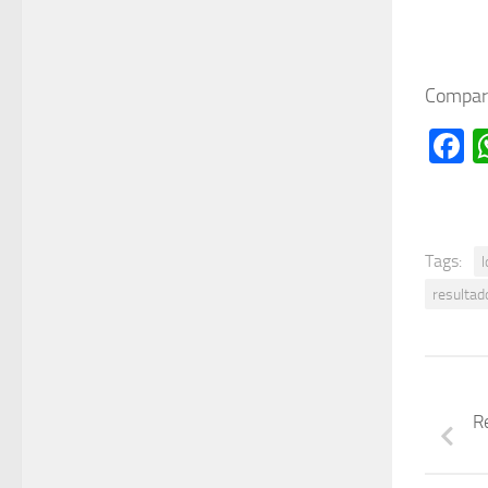
Compart
F
Tags:
l
resulta
R