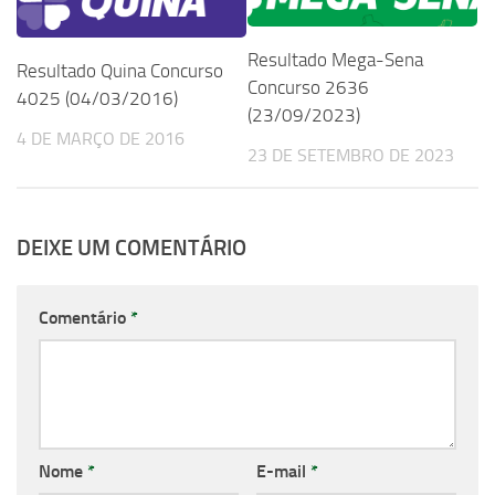
Resultado Mega-Sena
Resultado Quina Concurso
Concurso 2636
4025 (04/03/2016)
(23/09/2023)
4 DE MARÇO DE 2016
23 DE SETEMBRO DE 2023
DEIXE UM COMENTÁRIO
Comentário
*
Nome
*
E-mail
*