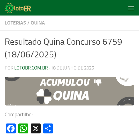
Skip to content
LOTERIAS
/
QUINA
Resultado Quina Concurso 6759
(18/06/2025)
POR
LOTOBR.COM.BR
·
18 DE JUNHO DE 2025
Compartilhe:
Facebook
WhatsApp
X
Share