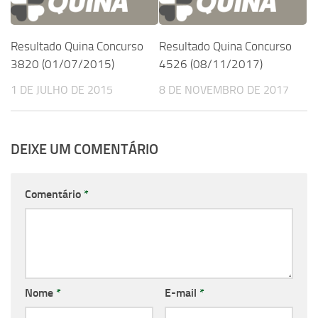
Resultado Quina Concurso
Resultado Quina Concurso
3820 (01/07/2015)
4526 (08/11/2017)
1 DE JULHO DE 2015
8 DE NOVEMBRO DE 2017
DEIXE UM COMENTÁRIO
Comentário
*
Nome
*
E-mail
*