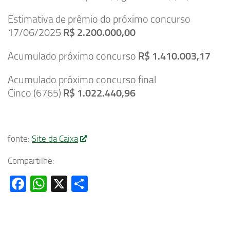
Estimativa de prêmio do próximo concurso
17/06/2025
R$ 2.200.000,00
Acumulado próximo concurso
R$ 1.410.003,17
Acumulado próximo concurso final
Cinco (6765)
R$ 1.022.440,96
fonte:
Site da Caixa
Compartilhe:
Facebook
WhatsApp
X
Share