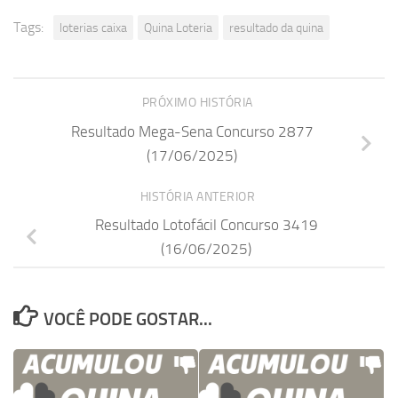
Tags:
loterias caixa
Quina Loteria
resultado da quina
PRÓXIMO HISTÓRIA
Resultado Mega-Sena Concurso 2877
(17/06/2025)
HISTÓRIA ANTERIOR
Resultado Lotofácil Concurso 3419
(16/06/2025)
VOCÊ PODE GOSTAR...