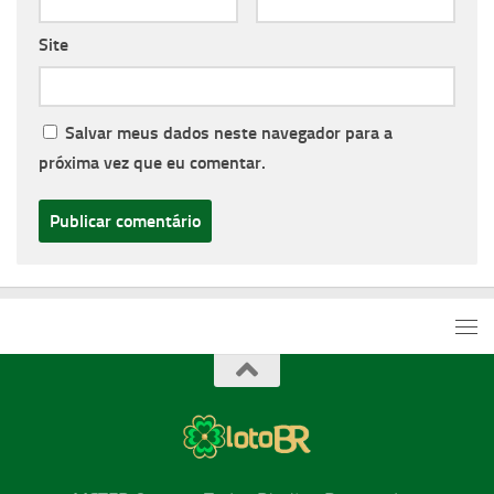
Site
Salvar meus dados neste navegador para a
próxima vez que eu comentar.