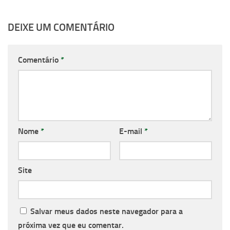
DEIXE UM COMENTÁRIO
Comentário
*
Nome
*
E-mail
*
Site
Salvar meus dados neste navegador para a
próxima vez que eu comentar.