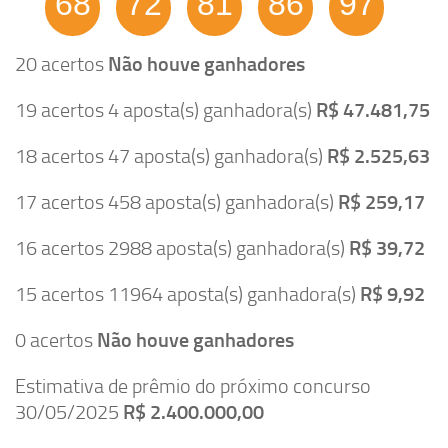
68
72
81
86
97
20 acertos
Não houve ganhadores
19 acertos 4 aposta(s) ganhadora(s)
R$ 47.481,75
18 acertos 47 aposta(s) ganhadora(s)
R$ 2.525,63
17 acertos 458 aposta(s) ganhadora(s)
R$ 259,17
16 acertos 2988 aposta(s) ganhadora(s)
R$ 39,72
15 acertos 11964 aposta(s) ganhadora(s)
R$ 9,92
0 acertos
Não houve ganhadores
Estimativa de prêmio do próximo concurso
30/05/2025
R$ 2.400.000,00