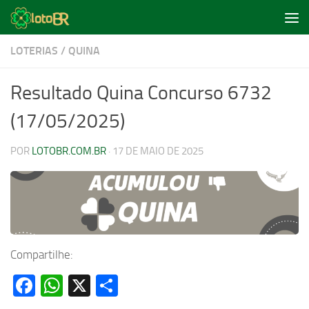
Skip to content
LOTERIAS
/
QUINA
Resultado Quina Concurso 6732
(17/05/2025)
POR
LOTOBR.COM.BR
·
17 DE MAIO DE 2025
Compartilhe:
Facebook
WhatsApp
X
Share