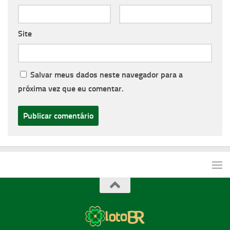
Site
Salvar meus dados neste navegador para a
próxima vez que eu comentar.