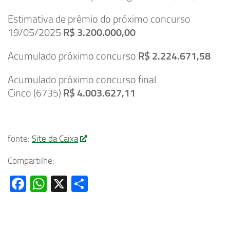
Estimativa de prêmio do próximo concurso
19/05/2025
R$ 3.200.000,00
Acumulado próximo concurso
R$ 2.224.671,58
Acumulado próximo concurso final
Cinco (6735)
R$ 4.003.627,11
fonte:
Site da Caixa
Compartilhe:
Facebook
WhatsApp
X
Share