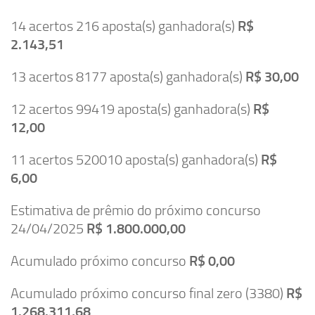
14 acertos 216 aposta(s) ganhadora(s)
R$
2.143,51
13 acertos 8177 aposta(s) ganhadora(s)
R$ 30,00
12 acertos 99419 aposta(s) ganhadora(s)
R$
12,00
11 acertos 520010 aposta(s) ganhadora(s)
R$
6,00
Estimativa de prêmio do próximo concurso
24/04/2025
R$ 1.800.000,00
Acumulado próximo concurso
R$ 0,00
Acumulado próximo concurso final zero (3380)
R$
1.268.311,68