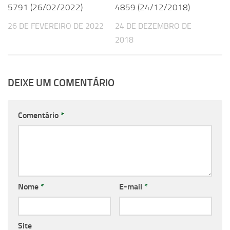
5791 (26/02/2022)
4859 (24/12/2018)
26 DE FEVEREIRO DE 2022
24 DE DEZEMBRO DE
2018
DEIXE UM COMENTÁRIO
Comentário
*
Nome
*
E-mail
*
Site