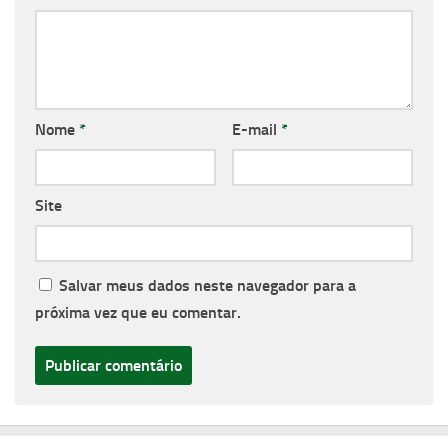
Nome
*
E-mail
*
Site
Salvar meus dados neste navegador para a
próxima vez que eu comentar.