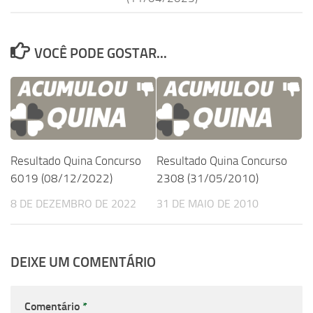
VOCÊ PODE GOSTAR...
Resultado Quina Concurso
Resultado Quina Concurso
6019 (08/12/2022)
2308 (31/05/2010)
8 DE DEZEMBRO DE 2022
31 DE MAIO DE 2010
DEIXE UM COMENTÁRIO
Comentário
*