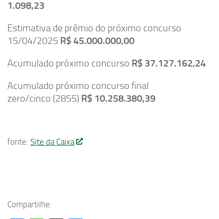
1.098,23
Estimativa de prêmio do próximo concurso
15/04/2025
R$ 45.000.000,00
Acumulado próximo concurso
R$ 37.127.162,24
Acumulado próximo concurso final
zero/cinco (2855)
R$ 10.258.380,39
fonte:
Site da Caixa
Compartilhe: