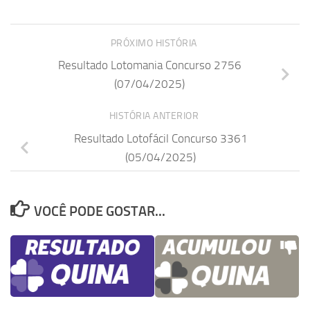
PRÓXIMO HISTÓRIA
Resultado Lotomania Concurso 2756
(07/04/2025)
HISTÓRIA ANTERIOR
Resultado Lotofácil Concurso 3361
(05/04/2025)
VOCÊ PODE GOSTAR...