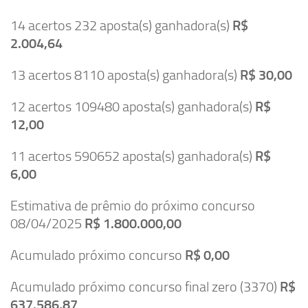
14 acertos 232 aposta(s) ganhadora(s)
R$
2.004,64
13 acertos 8110 aposta(s) ganhadora(s)
R$ 30,00
12 acertos 109480 aposta(s) ganhadora(s)
R$
12,00
11 acertos 590652 aposta(s) ganhadora(s)
R$
6,00
Estimativa de prêmio do próximo concurso
08/04/2025
R$ 1.800.000,00
Acumulado próximo concurso
R$ 0,00
Acumulado próximo concurso final zero (3370)
R$
637.586,87