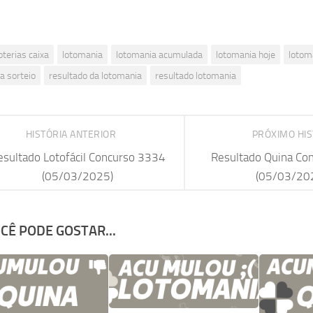
oterias caixa
lotomania
lotomania acumulada
lotomania hoje
lotoma
a sorteio
resultado da lotomania
resultado lotomania
HISTÓRIA ANTERIOR
PRÓXIMO HI
esultado Lotofácil Concurso 3334
Resultado Quina Co
(05/03/2025)
(05/03/20
CÊ PODE GOSTAR...