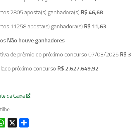
rtos 2805 aposta(s) ganhadora(s)
R$ 46,68
rtos 11258 aposta(s) ganhadora(s)
R$ 11,63
tos
Não houve ganhadores
tiva de prêmio do próximo concurso 07/03/2025
R$ 3
lado próximo concurso
R$ 2.627.649,92
ite da Caixa
ilhe:
acebook
WhatsApp
X
Share