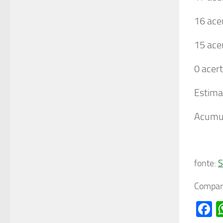
16 ace
15 ace
0 acer
Estima
Acumu
fonte:
S
Compart
F