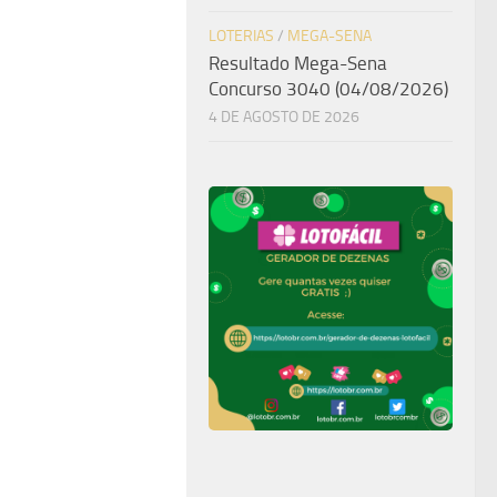
LOTERIAS
/
MEGA-SENA
Resultado Mega-Sena
Concurso 3040 (04/08/2026)
4 DE AGOSTO DE 2026