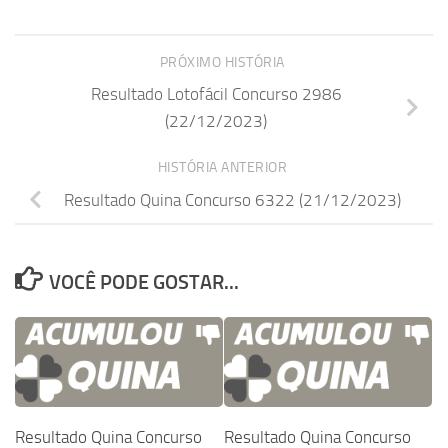
PRÓXIMO HISTÓRIA
Resultado Lotofácil Concurso 2986
(22/12/2023)
HISTÓRIA ANTERIOR
Resultado Quina Concurso 6322 (21/12/2023)
VOCÊ PODE GOSTAR...
Resultado Quina Concurso
Resultado Quina Concurso