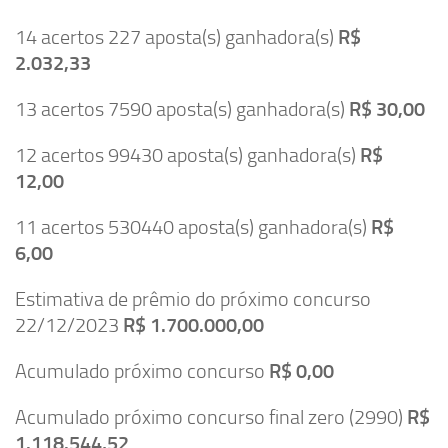
14 acertos 227 aposta(s) ganhadora(s)
R$
2.032,33
13 acertos 7590 aposta(s) ganhadora(s)
R$ 30,00
12 acertos 99430 aposta(s) ganhadora(s)
R$
12,00
11 acertos 530440 aposta(s) ganhadora(s)
R$
6,00
Estimativa de prêmio do próximo concurso
22/12/2023
R$ 1.700.000,00
Acumulado próximo concurso
R$ 0,00
Acumulado próximo concurso final zero (2990)
R$
1.118.544,52