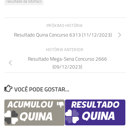
resultado da lotofácil
PRÓXIMO HISTÓRIA
Resultado Quina Concurso 6313 (11/12/2023)
HISTÓRIA ANTERIOR
Resultado Mega-Sena Concurso 2666
(09/12/2023)
VOCÊ PODE GOSTAR...