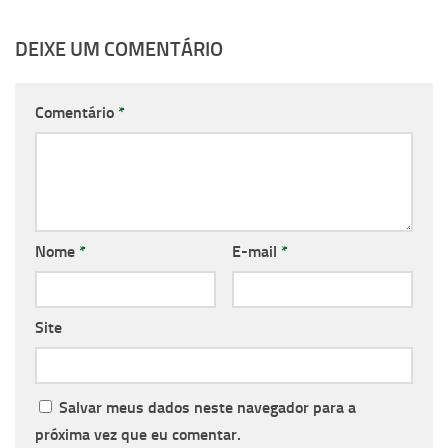
DEIXE UM COMENTÁRIO
Comentário
*
Nome
*
E-mail
*
Site
Salvar meus dados neste navegador para a
próxima vez que eu comentar.