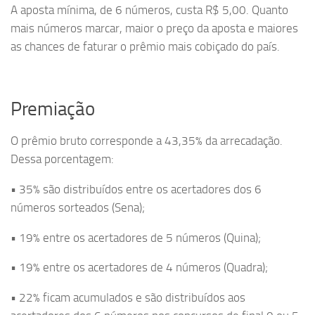
A aposta mínima, de 6 números, custa R$ 5,00. Quanto
mais números marcar, maior o preço da aposta e maiores
as chances de faturar o prêmio mais cobiçado do país.
Premiação
O prêmio bruto corresponde a 43,35% da arrecadação.
Dessa porcentagem:
• 35% são distribuídos entre os acertadores dos 6
números sorteados (Sena);
• 19% entre os acertadores de 5 números (Quina);
• 19% entre os acertadores de 4 números (Quadra);
• 22% ficam acumulados e são distribuídos aos