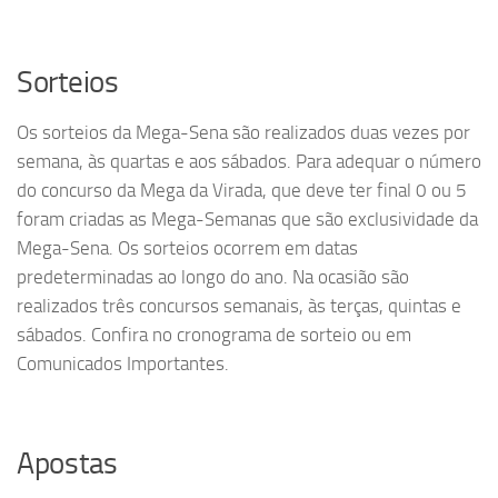
Sorteios​​
Os sorteios da Mega-Sena são realizados duas vezes por
semana, às quartas e aos sábados. Para adequar o número
do concurso da Mega da Virada, que deve ter final 0 ou 5
foram criadas as Mega-Semanas que são exclusividade da
Mega-Sena. Os sorteios ocorrem em datas
predeterminadas ao longo do ano. Na ocasião são
realizados três concursos semanais, às terças, quintas e
sábados. Confira no cronograma de sorteio ou em
Comunicados Importantes.
Apostas