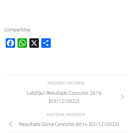
Compartilhe:
Facebook
WhatsApp
X
Share
PRÓXIMO HISTÓRIA
Lotofácil Resultado Concurso 2679
(03/12/2022)
HISTÓRIA ANTERIOR
Resultado Quina Concurso 6014 (02/12/2022)