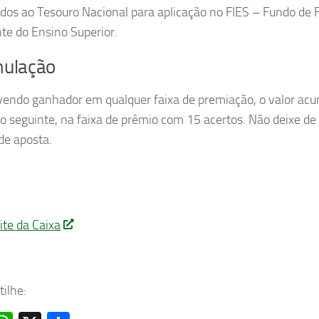
dos ao Tesouro Nacional para aplicação no FIES – Fundo de
te do Ensino Superior.
ulação
endo ganhador em qualquer faixa de premiação, o valor acu
o seguinte, na faixa de prêmio com 15 acertos. Não deixe de 
 de aposta.
ite da Caixa
ilhe: