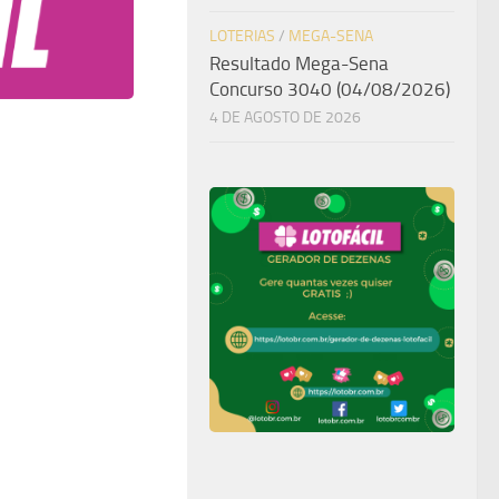
LOTERIAS
/
MEGA-SENA
Resultado Mega-Sena
Concurso 3040 (04/08/2026)
4 DE AGOSTO DE 2026