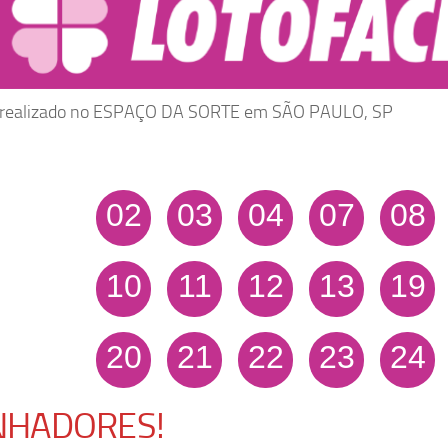
o realizado no ESPAÇO DA SORTE em SÃO PAULO, SP
02
03
04
07
08
10
11
12
13
19
20
21
22
23
24
NHADORES!