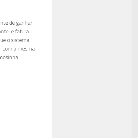
ente de ganhar.
nte, e fatura
que o sistema
rer com a mesma
imosinha.