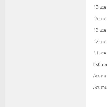
15 ace
14 ace
13 ace
12 ace
11 ace
Estima
Acumu
Acumul