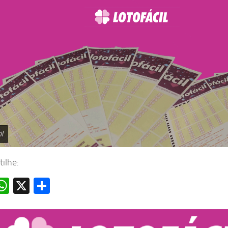
il
ilhe:
acebook
WhatsApp
X
Share