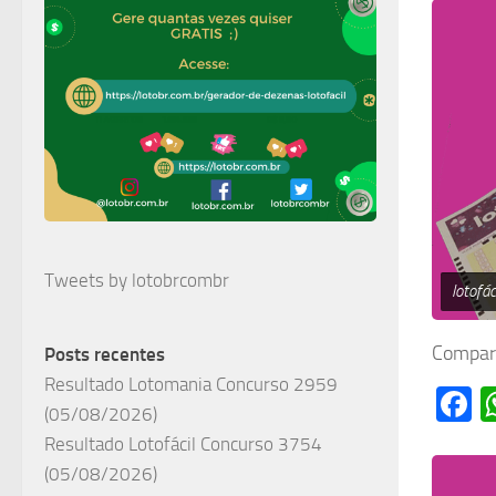
Tweets by lotobrcombr
lotofác
Compart
Posts recentes
Resultado Lotomania Concurso 2959
F
(05/08/2026)
Resultado Lotofácil Concurso 3754
(05/08/2026)