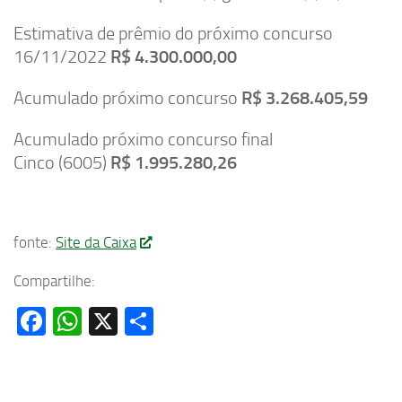
Estimativa de prêmio do próximo concurso
16/11/2022
R$ 4.300.000,00
Acumulado próximo concurso
R$ 3.268.405,59
Acumulado próximo concurso final
Cinco (6005)
R$ 1.995.280,26
fonte:
Site da Caixa
Compartilhe:
Facebook
WhatsApp
X
Share