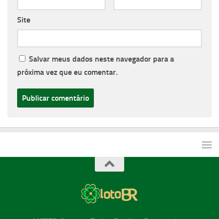
Site
Salvar meus dados neste navegador para a
próxima vez que eu comentar.