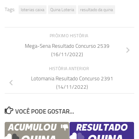
Tags:
loterias caixa
Quina Loteria
resultado da quina
PRÓXIMO HISTÓRIA
Mega-Sena Resultado Concurso 2539
(16/11/2022)
HISTÓRIA ANTERIOR
Lotomania Resultado Concurso 2391
(14/11/2022)
VOCÊ PODE GOSTAR...