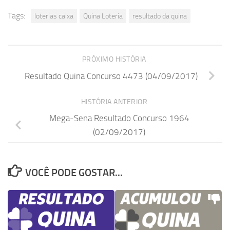
Tags:
loterias caixa
Quina Loteria
resultado da quina
PRÓXIMO HISTÓRIA
Resultado Quina Concurso 4473 (04/09/2017)
HISTÓRIA ANTERIOR
Mega-Sena Resultado Concurso 1964
(02/09/2017)
VOCÊ PODE GOSTAR...