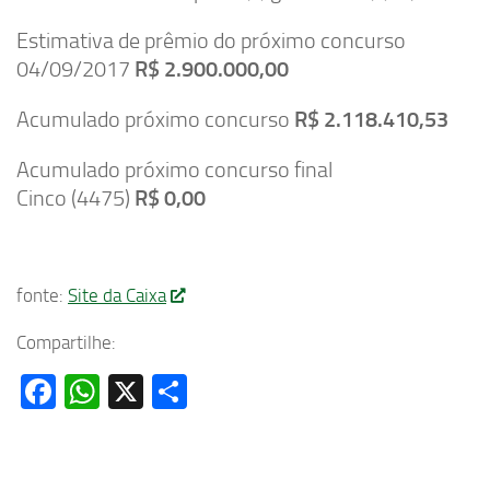
Estimativa de prêmio do próximo concurso
04/09/2017
R$ 2.900.000,00
Acumulado próximo concurso
R$ 2.118.410,53
Acumulado próximo concurso final
Cinco (4475)
R$ 0,00
fonte:
Site da Caixa
Compartilhe:
Facebook
WhatsApp
X
Share