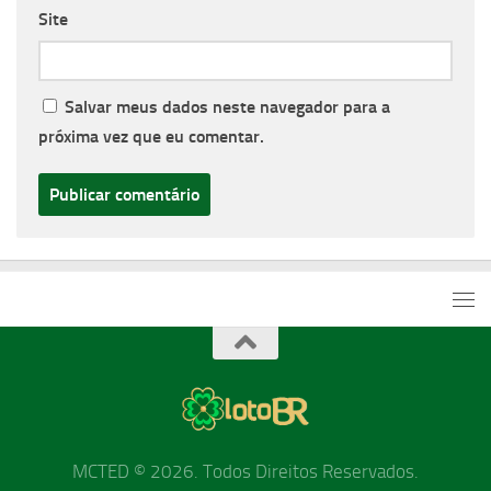
Site
Salvar meus dados neste navegador para a
próxima vez que eu comentar.
MCTED © 2026. Todos Direitos Reservados.