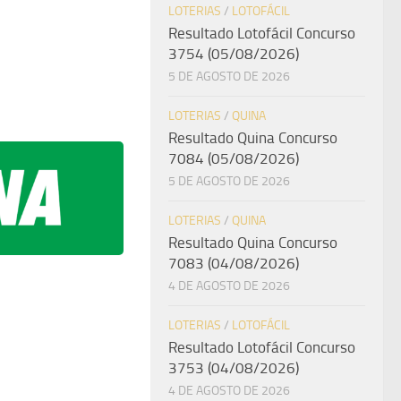
LOTERIAS
/
LOTOFÁCIL
Resultado Lotofácil Concurso
3754 (05/08/2026)
5 DE AGOSTO DE 2026
LOTERIAS
/
QUINA
Resultado Quina Concurso
7084 (05/08/2026)
5 DE AGOSTO DE 2026
LOTERIAS
/
QUINA
Resultado Quina Concurso
7083 (04/08/2026)
4 DE AGOSTO DE 2026
LOTERIAS
/
LOTOFÁCIL
Resultado Lotofácil Concurso
3753 (04/08/2026)
4 DE AGOSTO DE 2026