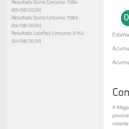
Resultado Quina Concurso 7084
(05/08/2026)
0
Resultado Quina Concurso 7083
(04/08/2026)
Resultado Lotofácil Concurso 3753
Estima
(04/08/2026)
Acumu
Acumul
Com
A Mega-
possíve
volante