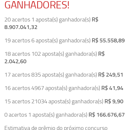
GANHADORES!
20 acertos 1 aposta(s) ganhadora(s)
R$
8.907.041,32
19 acertos 6 aposta(s) ganhadora(s)
R$ 55.558,89
18 acertos 102 aposta(s) ganhadora(s)
R$
2.042,60
17 acertos 835 aposta(s) ganhadora(s)
R$ 249,51
16 acertos 4967 aposta(s) ganhadora(s)
R$ 41,94
15 acertos 21034 aposta(s) ganhadora(s)
R$ 9,90
0 acertos 1 aposta(s) ganhadora(s)
R$ 166.676,67
Estimativa de prêmio do próximo concurso