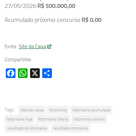
27/05/2026
R$ 500.000,00
Acumulado próximo concurso
R$ 0,00
fonte:
Site da Caixa
Compartilhe:
Facebook
WhatsApp
X
Share
Tags:
loterias caixa
lotomania
lotomania acumulada
lotomania hoje
lotomania loteria
lotomania sorteio
resultado da lotomania
resultado lotomania