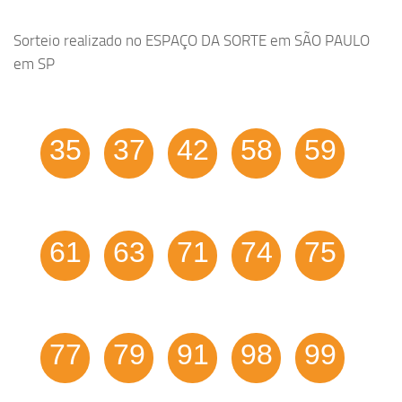
Sorteio realizado no ESPAÇO DA SORTE em SÃO PAULO
em SP
35
37
42
58
59
61
63
71
74
75
77
79
91
98
99