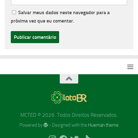
Salvar meus dados neste navegador para a
próxima vez que eu comentar.
MCTED © 2026. Todos Direitos Reservados.
Powered by
- Designed with the
Hueman theme