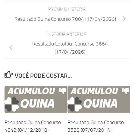
PRÓXIMO HISTÓRIA
Resultado Quina Concurso 7004 (17/04/2026)
HISTÓRIA ANTERIOR
Resultado Lotofácil Concurso 3664
(17/04/2026)
VOCÊ PODE GOSTAR...
Resultado Quina Concurso
Resultado Quina Concurso
4842 (04/12/2018)
3528 (07/07/2014)